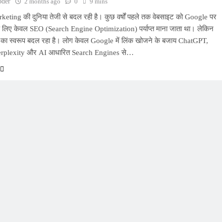
oder
2 months ago
0
9 mins
keting की दुनिया तेजी से बदल रही है। कुछ वर्षों पहले तक वेबसाइट को Google पर
के लिए केवल SEO (Search Engine Optimization) पर्याप्त माना जाता था। लेकिन
का स्वरूप बदल रहा है। लोग केवल Google में लिंक खोजने के बजाय ChatGPT,
erplexity और AI आधारित Search Engines से…